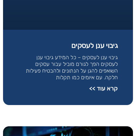
גיבוי ענן לעסקים
גיבוי ענן לעסקים – כל המידע גיבוי ענן
לעסקים הפך לגורם מוביל עבור עסקים
השואפים להגן על הנתונים ולהבטיח פעילות
חלקה. עם איומים כמו תקלות
קרא עוד >>