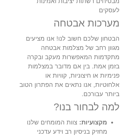
מבטיחים רשתות יציבות ואמינות
לעסקים
מערכות אבטחה
הבטחון שלכם חשוב לנו! אנו מציעים
מגוון רחב של מצלמות אבטחה
מתקדמות המאפשרות מעקב ובקרה
בזמן אמת. בין אם מדובר במצלמות
פנימיות או חיצוניות, קוויות או
אלחוטיות, אנו נתאים את הפתרון הטוב
ביותר עבורכם.
למה לבחור בנו?
מקצועיות:
צוות המומחים שלנו
מחזיק בניסיון רב וידע עדכני