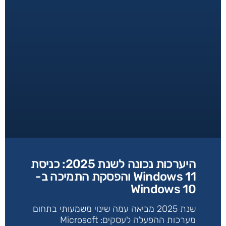
היערכות נכונה לשנת 2025: כניסת
Windows 11 והפסקת התמיכה ב-
Windows 10
שנת 2025 מביאה עמה שינוי משמעותי בתחום
מערכות ההפעלה לעסקים: Microsoft