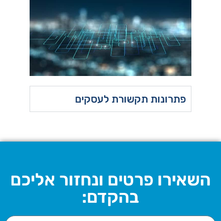
פתרונות תקשורת לעסקים
השאירו פרטים ונחזור אליכם
בהקדם: