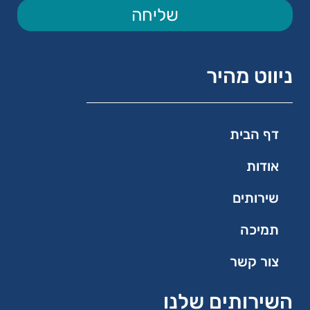
שליחה
ניווט מהיר
דף הבית
אודות
שירותים
תמיכה
צור קשר
השירותים שלנו