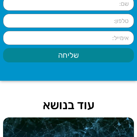
שליחה
עוד בנושא