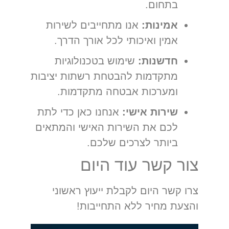
בתחום.
אמינות:
אנו מתחייבים לשירות
אמין ואיכותי לכל אורך הדרך.
חדשנות:
שימוש בטכנולוגיות
מתקדמות להבטחת רשתות יציבות
ומערכות אבטחה מתקדמות.
שירות אישי:
אנחנו כאן כדי לתת
לכם את השירות האישי והמתאים
ביותר לצרכים שלכם.
צור קשר עוד היום
צרו קשר היום לקבלת ייעוץ ראשוני
והצעת מחיר ללא התחייבות!