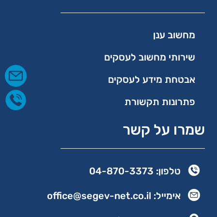
מחשוב ענן
שירותי מחשוב לעסקים
אבטחת מידע לעסקים
פתרונות תקשורת
שמרו על קשר
טלפון: 04-870-3373
אימייל: office@segev-net.co.il