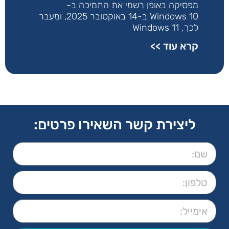
מפסיקה באופן רשמי את התמיכה ב-
Windows 10 ב-14 באוקטובר 2025, ומעבר
לכך, Windows 11
קרא עוד >>
ליצירת קשר השאירו פרטים: