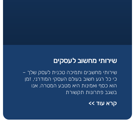
שירותי מחשוב לעסקים
שירותי מחשבים ותמיכה טכנית לעסק שלך –
כי כל רגע חשוב בעולם העסקי המודרני, זמן
הוא כסף ואמינות היא מטבע המטרה. אנו
בשגב פתרונות תקשורת
קרא עוד >>