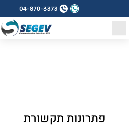
04-870-3373
דף הבית
»
שירותים
»
פתרונות תקשורת
מחשוב
ענן
שירותי
מחשוב
לעסקים
פתרונות תקשורת
פתרונות
תקשורת