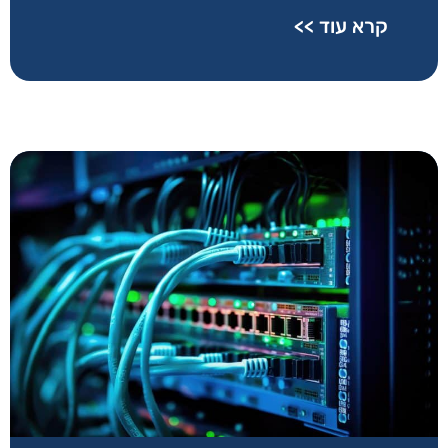
קרא עוד >>