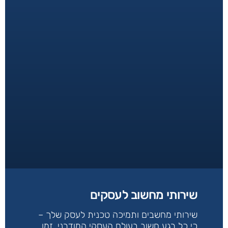
שירותי מחשוב לעסקים
שירותי מחשבים ותמיכה טכנית לעסק שלך –
כי כל רגע חשוב בעולם העסקי המודרני, זמן