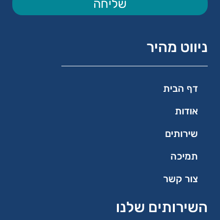
שליחה
ניווט מהיר
דף הבית
אודות
שירותים
תמיכה
צור קשר
השירותים שלנו