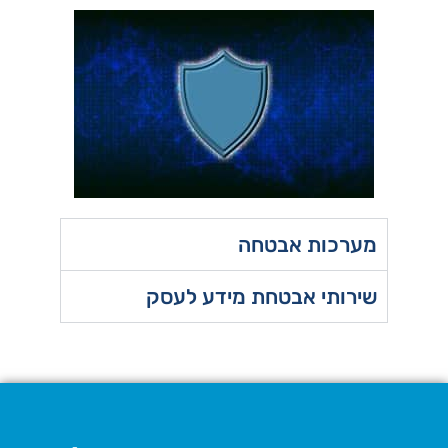
מערכות אבטחה
שירותי אבטחת מידע לעסק