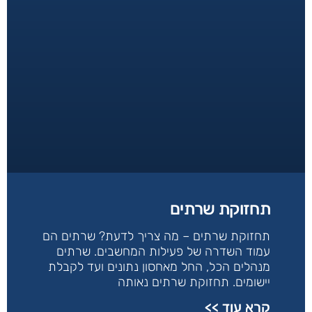
תחזוקת שרתים
תחזוקת שרתים – מה צריך לדעת? שרתים הם
עמוד השדרה של פעילות המחשבים. שרתים
מנהלים הכל, החל מאחסון נתונים ועד לקבלת
יישומים. תחזוקת שרתים נאותה
קרא עוד >>