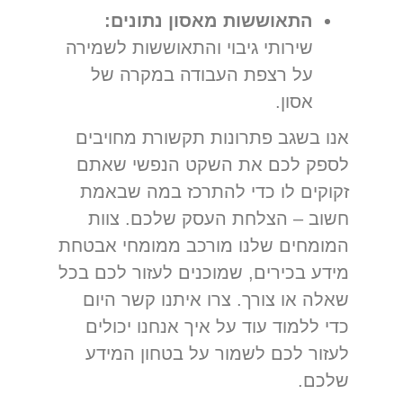
התאוששות מאסון נתונים:
שירותי גיבוי והתאוששות לשמירה
על רצפת העבודה במקרה של
אסון.
אנו בשגב פתרונות תקשורת מחויבים
לספק לכם את השקט הנפשי שאתם
זקוקים לו כדי להתרכז במה שבאמת
חשוב – הצלחת העסק שלכם. צוות
המומחים שלנו מורכב ממומחי אבטחת
מידע בכירים, שמוכנים לעזור לכם בכל
שאלה או צורך. צרו איתנו קשר היום
כדי ללמוד עוד על איך אנחנו יכולים
לעזור לכם לשמור על בטחון המידע
שלכם.