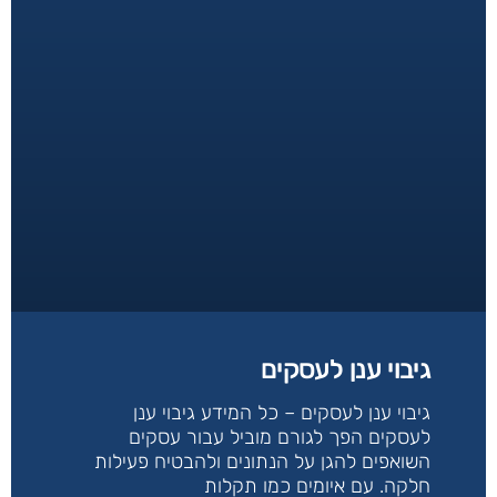
גיבוי ענן לעסקים
גיבוי ענן לעסקים – כל המידע גיבוי ענן
לעסקים הפך לגורם מוביל עבור עסקים
השואפים להגן על הנתונים ולהבטיח פעילות
חלקה. עם איומים כמו תקלות