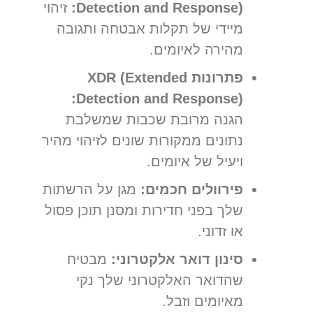
Detection and Response):
זיהוי
מיידי של תקלות אבטחה ותגובה
מהירה לאיומים.
פתרונות XDR (Extended
Detection and Response):
הגנה מרובת שכבות שמשלבת
נתונים ממקורות שונים לזיהוי מהיר
ויעיל של איומים.
פירוולים חכמים:
מגן על הרשתות
שלך בפני חדירות ומסנן תוכן פסול
או זדוני.
סינון דואר אלקטרוני:
מבטיח
שהדואר האלקטרוני שלך נקי
מאיומים וזבל.