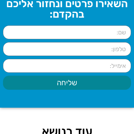
השאירו פרטים ונחזור אליכם
בהקדם:
שליחה
עוד בנושא